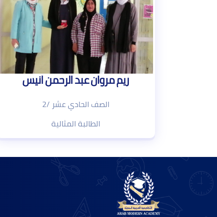
ريم مروان عبد الرحمن انيس
الصف الحادي عشر /2
الطالبة المثالية