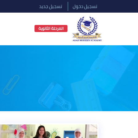
تسجيل دخول
تسجيل جديد
المرحلة الثانوية