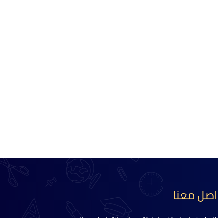
اصل معنا