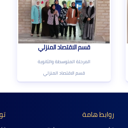
قسم الاقتصاد المنزلي
المرحلة المتوسطة والثانوية
قسم الاقتصاد المنزلي
روابط هامة
تو