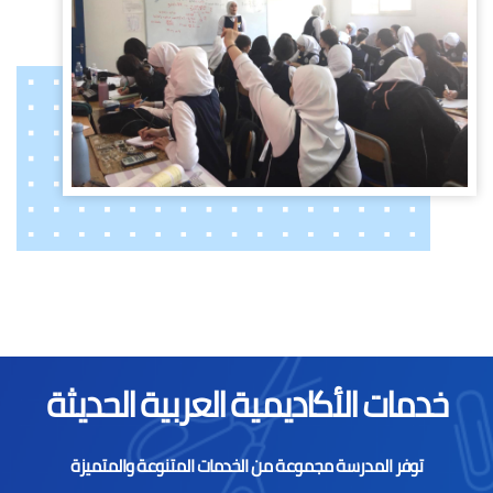
خدمات الأكاديمية العربية الحديثة
توفر المدرسة مجموعة من الخدمات المتنوعة والمتميزة