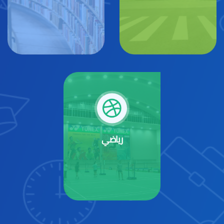
رياضي