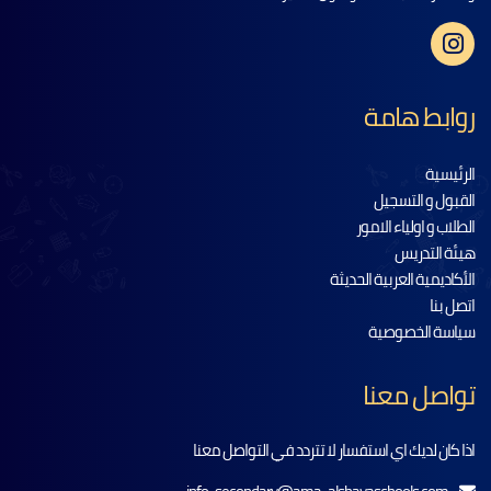
روابط هامة
الرئيسية
القبول و التسجيل
الطلاب و اولياء الامور
هيئة التدريس
الأكاديمية العربية الحديثة
اتصل بنا
سياسة الخصوصية
تواصل معنا
اذا كان لديك اي استفسار لا تتردد في التواصل معنا