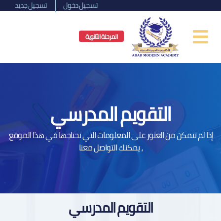
تسجيل دخول
تسجيل جديد
المرحلة الثانوية
التقويم المدرسي
إذا لم تتمكن من العثور على المعلومات التي تحتاجها في هذا الموقع
، يمكنك التواصل معنا
التقويم المدرسي